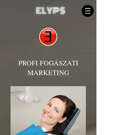
ELYPS
PROFI FOGÁSZATI
MARKETING