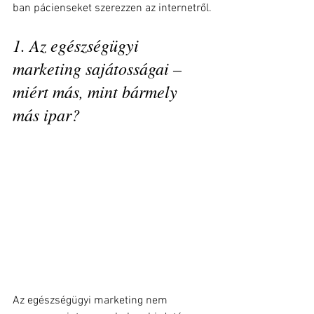
ban pácienseket szerezzen az internetről.
1. Az egészségügyi 
marketing sajátosságai – 
miért más, mint bármely 
más ipar?
Az egészségügyi marketing nem 