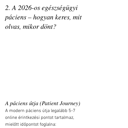
2. A 2026-os egészségügyi 
páciens – hogyan keres, mit 
olvas, mikor dönt?
A páciens útja (Patient Journey)
A modern páciens útja legalább 5-7 
online érintkezési pontot tartalmaz, 
mielőtt időpontot foglalna: