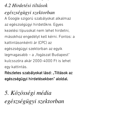
4.2 Hirdetési tiltások 
egészségügyi szektorban
A Google szigorú szabályokat alkalmaz 
az egészségügyi hirdetőkre. Egyes 
kezelési típusokat nem lehet hirdetni, 
másokhoz engedélyt kell kérni. Fontos: a 
kattintásonkénti ár (CPC) az 
egészségügyi szektorban az egyik 
legmagasabb – a „fogászat Budapest" 
kulcsszóra akár 2000-4000 Ft is lehet 
egy kattintás.
Részletes szabályokat lásd: „Tiltások az 
egészségügyi hirdetésekben" aloldal.
5. Közösségi média 
egészségügyi szektorban